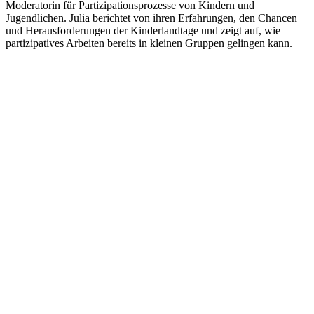
Moderatorin für Partizipationsprozesse von Kindern und
Jugendlichen. Julia berichtet von ihren Erfahrungen, den Chancen
und Herausforderungen der Kinderlandtage und zeigt auf, wie
partizipatives Arbeiten bereits in kleinen Gruppen gelingen kann.